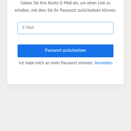
Geben Sie Ihre Konto-E-Mail ein, um einen Link zu
erhalten, mit dem Sie Ihr Passwort zurücksetzen können.
Passwort zurücksetzen
Ich habe mich an mein Passwort erinnert.
Anmelden