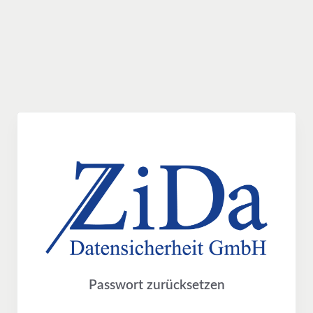
Passwort zurücksetzen